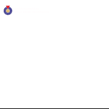
ÜNIVERSITEMIZ
Ö