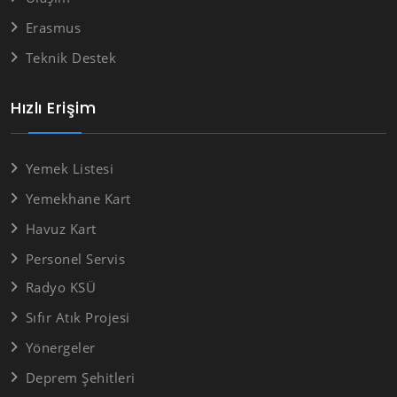
Erasmus
Teknik Destek
Hızlı Erişim
Yemek Listesi
Yemekhane Kart
Havuz Kart
Personel Servis
Radyo KSÜ
Sıfır Atık Projesi
Yönergeler
Deprem Şehitleri