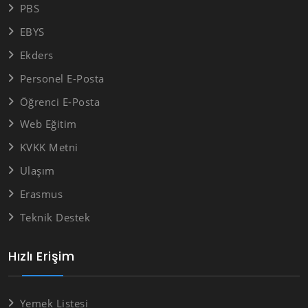
PBS
EBYS
Ekders
Personel E-Posta
Öğrenci E-Posta
Web Eğitim
KVKK Metni
Ulaşım
Erasmus
Teknik Destek
Hızlı Erişim
Yemek Listesi