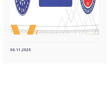
06.11.2025