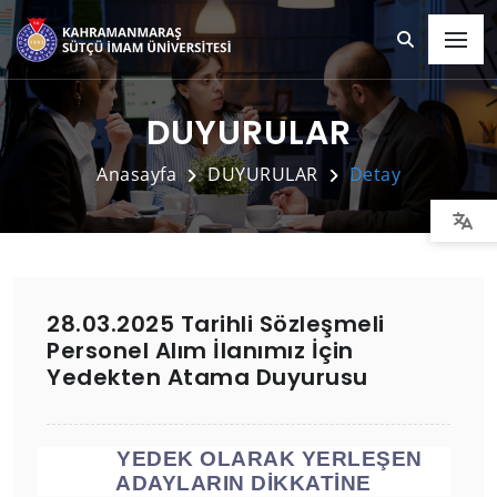
DUYURULAR
Anasayfa
DUYURULAR
Detay
28.03.2025 Tarihli Sözleşmeli
Personel Alım İlanımız İçin
Yedekten Atama Duyurusu
YEDEK OLARAK YERLEŞEN
ADAYLARIN DİKKATİNE