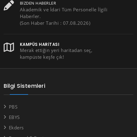
BIZDEN HABERLER
Akademik ve İdari Tüm Personelle İlgili
Haberler.
(Son Haber Tarihi : 07.08.2026)
KAMPÜS HARITASI
Merak ettiğin yeri haritadan seç,
kampüste keşfe çık!
Bilgi Sistemleri
PBS
EBYS
Ekders