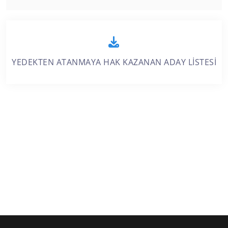
YEDEKTEN ATANMAYA HAK KAZANAN ADAY LİSTESİ