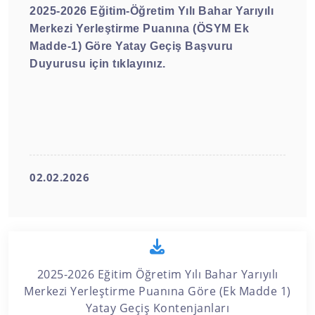
2025-2026 Eğitim-Öğretim Yılı Bahar Yarıyılı
Merkezi Yerleştirme Puanına (ÖSYM Ek
Madde-1) Göre Yatay Geçiş Başvuru
Duyurusu için tıklayınız.
02.02.2026
2025-2026 Eğitim Öğretim Yılı Bahar Yarıyılı
Merkezi Yerleştirme Puanına Göre (Ek Madde 1)
Yatay Geçiş Kontenjanları