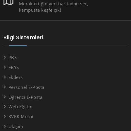
Merak ettiğin yeri haritadan seç,
kampüste keşfe çık!
Bilgi Sistemleri
PBS
EBYS
Ekders
Personel E-Posta
Öğrenci E-Posta
Web Eğitim
KVKK Metni
Ulaşım