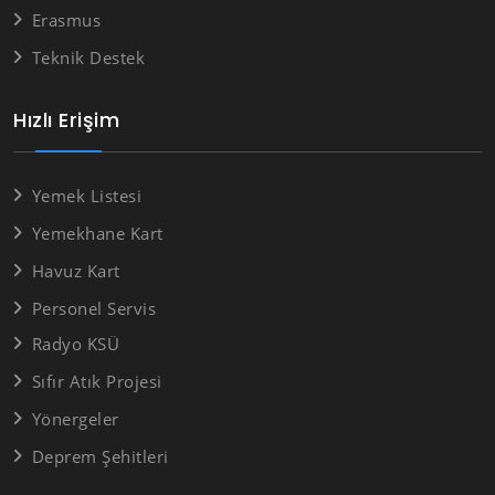
Erasmus
Teknik Destek
Hızlı Erişim
Yemek Listesi
Yemekhane Kart
Havuz Kart
Personel Servis
Radyo KSÜ
Sıfır Atık Projesi
Yönergeler
Deprem Şehitleri