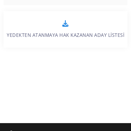
YEDEKTEN ATANMAYA HAK KAZANAN ADAY LİSTESİ