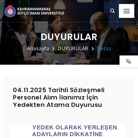
DUYURULAR
Anasayfa
DUYURULAR
Detay
04.11.2025 Tarihli Sözleşmeli
Personel Alım İlanımız İçin
Yedekten Atama Duyurusu
YEDEK OLARAK YERLEŞEN
ADAYLARIN DİKKATİNE