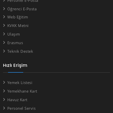
Personel E-Posta
Öğrenci E-Posta
Web Eğitim
KVKK Metni
Ulaşım
Erasmus
Teknik Destek
Hızlı Erişim
Yemek Listesi
Yemekhane Kart
Havuz Kart
Personel Servis