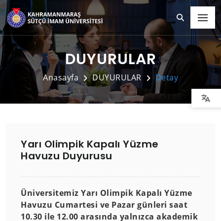
DUYURULAR
Anasayfa
DUYURULAR
Detay
Yarı Olimpik Kapalı Yüzme
Havuzu Duyurusu
Üniversitemiz Yarı Olimpik Kapalı Yüzme
Havuzu Cumartesi ve Pazar günleri saat
10.30 ile 12.00 arasında yalnızca akademik