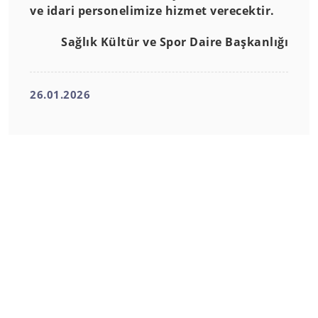
ve idari personelimize hizmet verecektir.
Sağlık Kültür ve Spor Daire Başkanlığı
26.01.2026