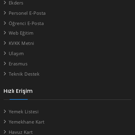
Ekders
Personel E-Posta
Öğrenci E-Posta
Web Eğitim
KVKK Metni
Ulaşım
Erasmus
Teknik Destek
Hızlı Erişim
Yemek Listesi
Yemekhane Kart
Havuz Kart