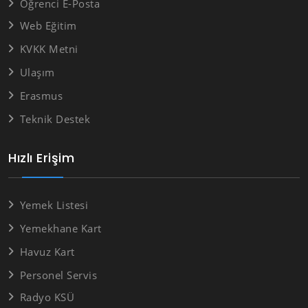
Öğrenci E-Posta
Web Eğitim
KVKK Metni
Ulaşım
Erasmus
Teknik Destek
Hızlı Erişim
Yemek Listesi
Yemekhane Kart
Havuz Kart
Personel Servis
Radyo KSÜ