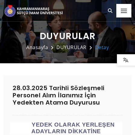
DUYURULAR
Anasayfa
DUYURULAR
Detay
28.03.2025 Tarihli Sözleşmeli
Personel Alım İlanımız İçin
Yedekten Atama Duyurusu
YEDEK OLARAK YERLEŞEN
ADAYLARIN DİKKATİNE