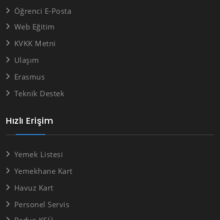
Öğrenci E-Posta
Web Eğitim
KVKK Metni
Ulaşım
Erasmus
Teknik Destek
Hızlı Erişim
Yemek Listesi
Yemekhane Kart
Havuz Kart
Personel Servis