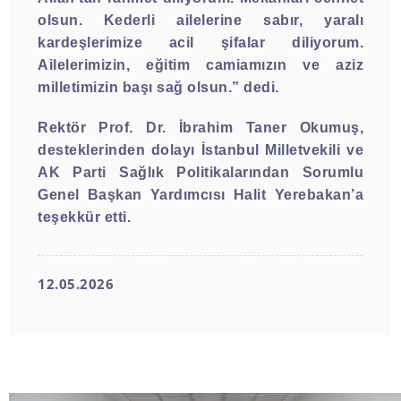
olsun. Kederli ailelerine sabır, yaralı
kardeşlerimize acil şifalar diliyorum.
Ailelerimizin, eğitim camiamızın ve aziz
milletimizin başı sağ olsun.” dedi.
Rektör Prof. Dr. İbrahim Taner Okumuş,
desteklerinden dolayı İstanbul Milletvekili ve
AK Parti Sağlık Politikalarından Sorumlu
Genel Başkan Yardımcısı Halit Yerebakan’a
teşekkür etti.
12.05.2026