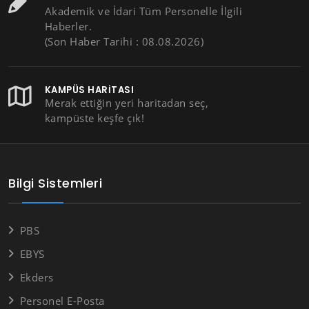
Akademik ve İdari Tüm Personelle İlgili
Haberler.
(Son Haber Tarihi : 08.08.2026)
KAMPÜS HARITASI
Merak ettiğin yeri haritadan seç,
kampüste keşfe çık!
Bilgi Sistemleri
PBS
EBYS
Ekders
Personel E-Posta