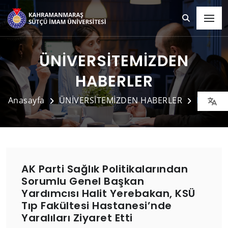
ÜNİVERSİTEMİZDEN
HABERLER
Anasayfa
ÜNİVERSİTEMİZDEN HABERLER
Detay
AK Parti Sağlık Politikalarından
Sorumlu Genel Başkan
Yardımcısı Halit Yerebakan, KSÜ
Tıp Fakültesi Hastanesi’nde
Yaralıları Ziyaret Etti