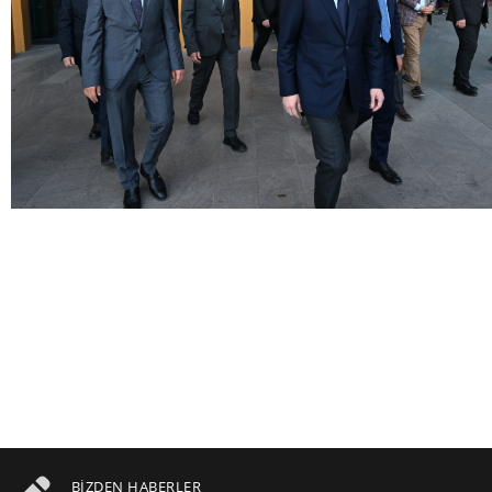
BIZDEN HABERLER