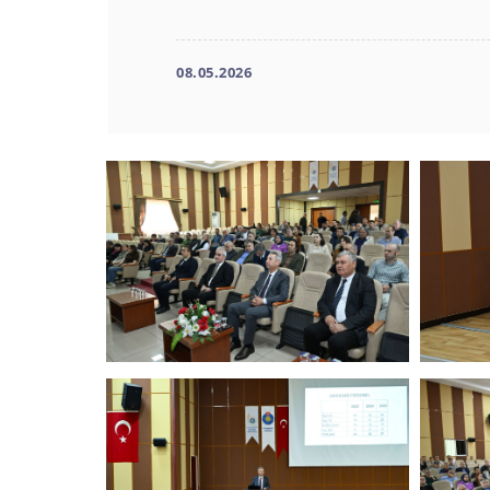
08.05.2026