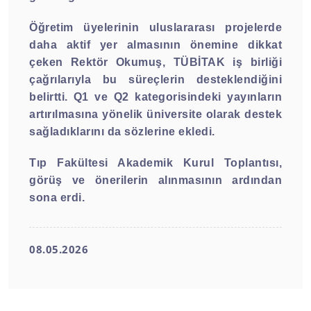
Öğretim üyelerinin uluslararası projelerde
daha aktif yer almasının önemine dikkat
çeken Rektör Okumuş, TÜBİTAK iş birliği
çağrılarıyla bu süreçlerin desteklendiğini
belirtti. Q1 ve Q2 kategorisindeki yayınların
artırılmasına yönelik üniversite olarak destek
sağladıklarını da sözlerine ekledi.
Tıp Fakültesi Akademik Kurul Toplantısı,
görüş ve önerilerin alınmasının ardından
sona erdi.
08.05.2026