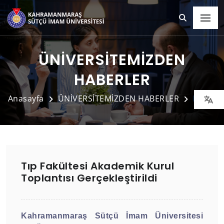
ÜNİVERSİTEMİZDEN
HABERLER
Anasayfa
ÜNİVERSİTEMİZDEN HABERLER
Detay
Tıp Fakültesi Akademik Kurul
Toplantısı Gerçekleştirildi
Kahramanmaraş Sütçü İmam Üniversitesi