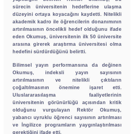
sürecin üniversitenin hedeflerine ulaşma
düzeyini ortaya koyacağını kaydetti. Nitelikli
akademik kadro ile öğrencilerin donanımının
artırılmasının öncelikli hedef olduğunu ifade
eden Okumuş, üniversitenin ilk 50 üniversite
arasına girerek araştırma üniversitesi olma
hedefini sürdürdüğünü belirtti.
Bilimsel yayın performansına da değinen
Okumuş, indeksli yayın sayısının
artırılmasının ve nitelikli çıktıların
çoğaltılmasının önemine işaret etti.
Uluslararasılaşma faaliyetlerinin
üniversitenin görünürlüğü açısından kritik
olduğunu vurgulayan Rektör Okumuş,
yabancı uyruklu öğrenci sayısının artırılması
ve İngilizce programların yaygınlaştırılması
gerektiğini ifade etti.