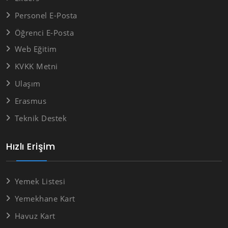
Personel E-Posta
Öğrenci E-Posta
Web Eğitim
KVKK Metni
Ulaşım
Erasmus
Teknik Destek
Hızlı Erişim
Yemek Listesi
Yemekhane Kart
Havuz Kart