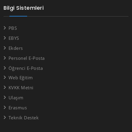
Bilgi Sistemleri
PBS
EBYS
Ekders
Personel E-Posta
Öğrenci E-Posta
Web Eğitim
KVKK Metni
Ulaşım
Erasmus
Teknik Destek