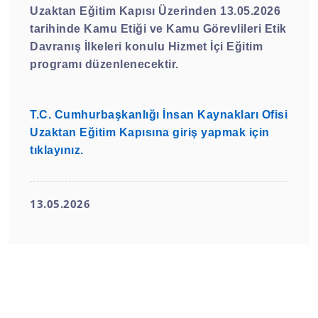
Uzaktan Eğitim Kapısı Üzerinden 13.05.2026
tarihinde Kamu Etiği ve Kamu Görevlileri Etik
Davranış İlkeleri konulu Hizmet İçi Eğitim
programı düzenlenecektir.
T.C.
Cumhurbaşkanlığı İnsan Kaynakları Ofisi
Uzaktan Eğitim Kapısına giriş yapmak için
tıklayınız
.
13.05.2026