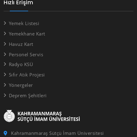
Hızlı Erişim
Yemek Listesi
Yemekhane Kart
Havuz Kart
Personel Servis
Radyo KSÜ
Sıfır Atık Projesi
Yönergeler
Deprem Şehitleri
Kahramanmaraş Sütçü İmam Üniversitesi