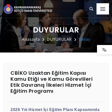
DUYURULAR
Anasayfa
DUYURULAR
Detay
CBİKO Uzaktan Eğitim Kapısı
Kamu Etiği ve Kamu Görevlileri
Etik Davranış İlkeleri Hizmet İçi
Eğitim Programı
2026 Yılı Hizmet İçi Eğitim Planı Kapsamında