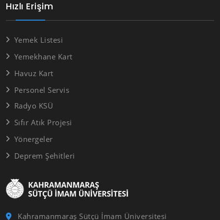
Hızlı Erişim
Yemek Listesi
Yemekhane Kart
Havuz Kart
Personel Servis
Radyo KSÜ
Sıfır Atık Projesi
Yönergeler
Deprem Şehitleri
Kahramanmaraş Sütçü İmam Üniversitesi