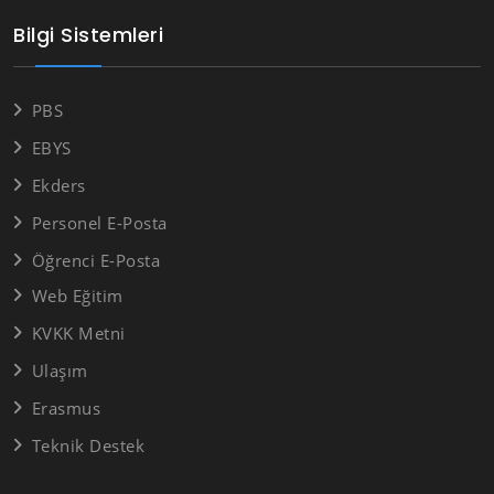
Bilgi Sistemleri
PBS
EBYS
Ekders
Personel E-Posta
Öğrenci E-Posta
Web Eğitim
KVKK Metni
Ulaşım
Erasmus
Teknik Destek