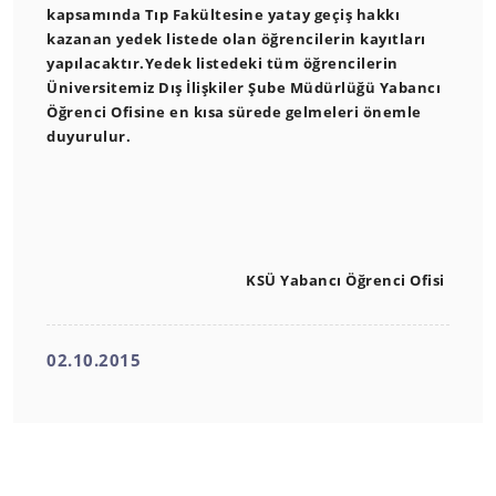
kapsamında Tıp Fakültesine yatay geçiş hakkı
kazanan yedek listede olan öğrencilerin kayıtları
yapılacaktır.Yedek listedeki tüm öğrencilerin
Üniversitemiz Dış İlişkiler Şube Müdürlüğü Yabancı
Öğrenci Ofisine en kısa sürede gelmeleri önemle
duyurulur.
KSÜ Yabancı Öğrenci Ofisi
02.10.2015