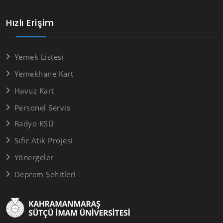
Hızlı Erişim
Yemek Listesi
Yemekhane Kart
Havuz Kart
Personel Servis
Radyo KSÜ
Sıfır Atık Projesi
Yönergeler
Deprem Şehitleri