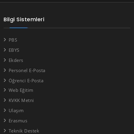
Bilgi Sistemleri
PBS
EBYS
Ekders
Personel E-Posta
Öğrenci E-Posta
Web Eğitim
KVKK Metni
Ulaşım
Erasmus
Teknik Destek