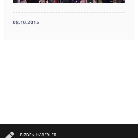
08.10.2015
BIZDEN HABERLER