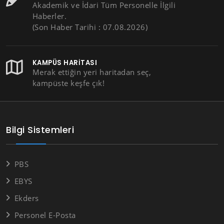
Akademik ve İdari Tüm Personelle İlgili
Haberler.
(Son Haber Tarihi : 07.08.2026)
KAMPÜS HARITASI
Merak ettiğin yeri haritadan seç,
kampüste keşfe çık!
Bilgi Sistemleri
PBS
EBYS
Ekders
Personel E-Posta