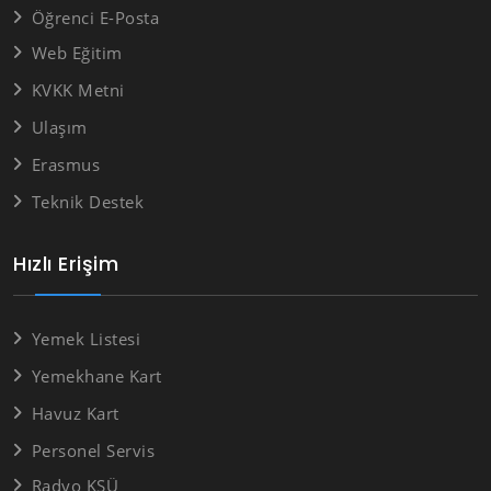
Öğrenci E-Posta
Web Eğitim
KVKK Metni
Ulaşım
Erasmus
Teknik Destek
Hızlı Erişim
Yemek Listesi
Yemekhane Kart
Havuz Kart
Personel Servis
Radyo KSÜ