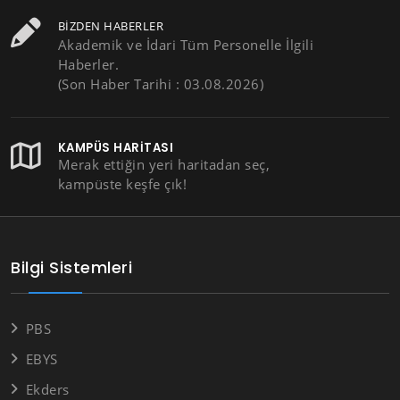
BIZDEN HABERLER
Akademik ve İdari Tüm Personelle İlgili
Haberler.
(Son Haber Tarihi : 03.08.2026)
KAMPÜS HARITASI
Merak ettiğin yeri haritadan seç,
kampüste keşfe çık!
Bilgi Sistemleri
PBS
EBYS
Ekders