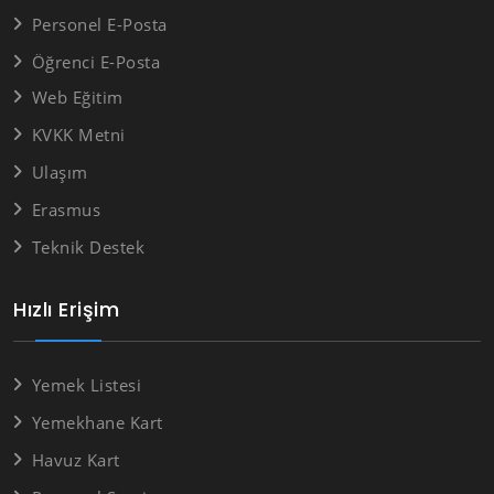
Personel E-Posta
Öğrenci E-Posta
Web Eğitim
KVKK Metni
Ulaşım
Erasmus
Teknik Destek
Hızlı Erişim
Yemek Listesi
Yemekhane Kart
Havuz Kart