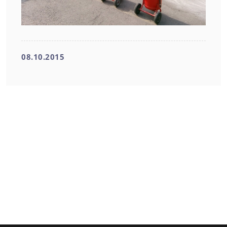
08.10.2015