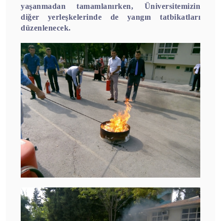
yaşanmadan tamamlanırken, Üniversitemizin
diğer yerleşkelerinde de yangın tatbikatları
düzenlenecek.