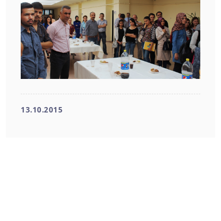
13.10.2015