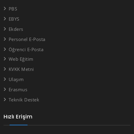
PBS
EBYS
Ekders
Personel E-Posta
Öğrenci E-Posta
Web Eğitim
KVKK Metni
Ulaşım
Erasmus
Teknik Destek
Hızlı Erişim