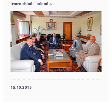
temennisinde bulundu.
15.10.2015