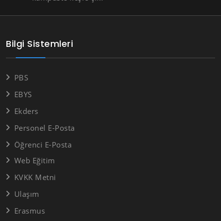
Bilgi Sistemleri
PBS
EBYS
Ekders
Personel E-Posta
Öğrenci E-Posta
Web Eğitim
KVKK Metni
Ulaşım
Erasmus