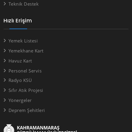
Teknik Destek
Hızlı Erişim
Yemek Listesi
Yemekhane Kart
Havuz Kart
Personel Servis
Radyo KSÜ
Sıfır Atık Projesi
Yönergeler
Deprem Şehitleri