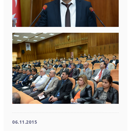
06.11.2015