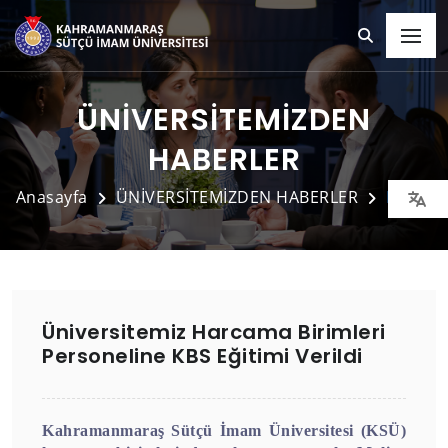
ÜNİVERSİTEMİZDEN
HABERLER
Anasayfa
ÜNİVERSİTEMİZDEN HABERLER
Detay
Üniversitemiz Harcama Birimleri
Personeline KBS Eğitimi Verildi
Kahramanmaraş Sütçü İmam Üniversitesi (KSÜ)