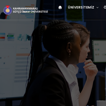
ÜNIVERSITEMIZ
Ö