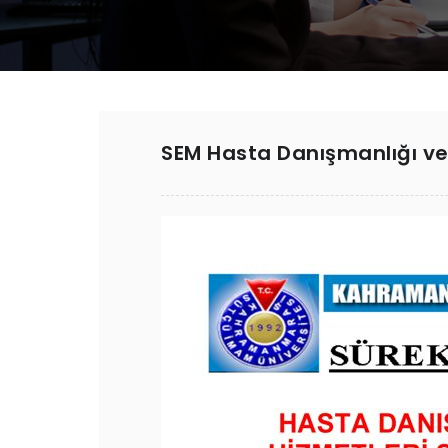
SEM Hasta Danışmanlığı ve 