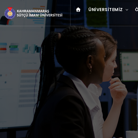
ÜNIVERSITEMIZ
Ö