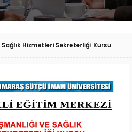
Sağlık Hizmetleri Sekreterliği Kursu