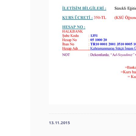
13.11.2015