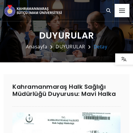
DUYURULAR
Anasayfa
DUYURULAR
Detay
Kahramanmaraş Halk Sağlığı
Müdürlüğü Duyurusu: Mavi Halka