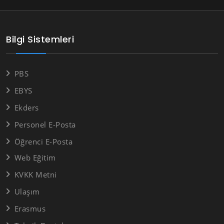
Bilgi Sistemleri
PBS
EBYS
Ekders
Personel E-Posta
Öğrenci E-Posta
Web Eğitim
KVKK Metni
Ulaşım
Erasmus