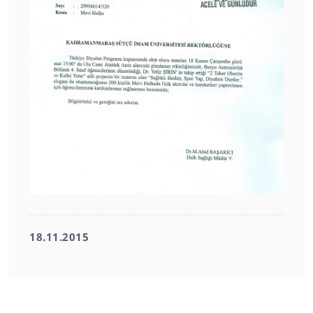
18.11.2015