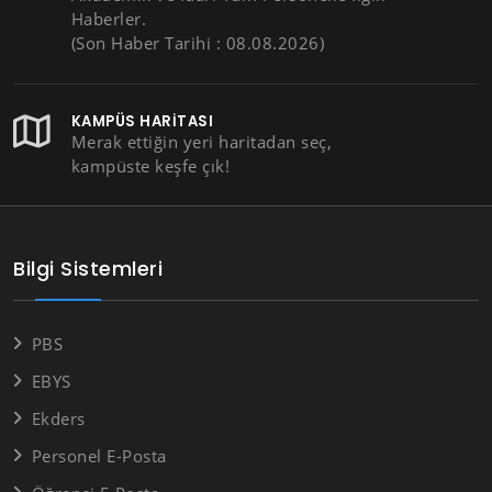
Haberler.
(Son Haber Tarihi : 08.08.2026)
KAMPÜS HARITASI
Merak ettiğin yeri haritadan seç,
kampüste keşfe çık!
Bilgi Sistemleri
PBS
EBYS
Ekders
Personel E-Posta