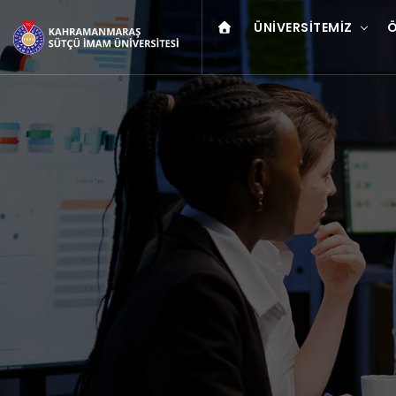
ÜNIVERSITEMIZ
Ö