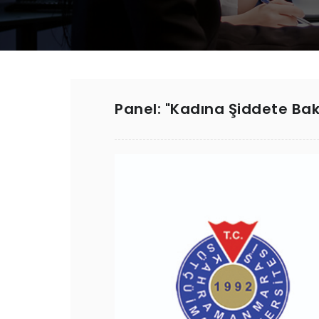
Panel: "Kadına Şiddete Bak