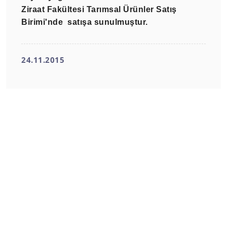
Ziraat Fakültesi Tarımsal Ürünler Satış
Birimi'nde satışa sunulmuştur.
24.11.2015