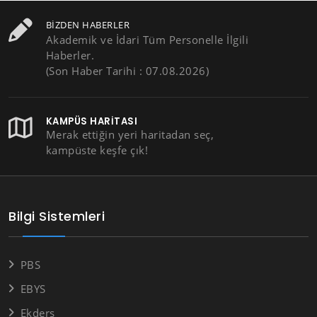
BIZDEN HABERLER
Akademik ve İdari Tüm Personelle İlgili
Haberler.
(Son Haber Tarihi : 07.08.2026)
KAMPÜS HARITASI
Merak ettiğin yeri haritadan seç,
kampüste keşfe çık!
Bilgi Sistemleri
PBS
EBYS
Ekders