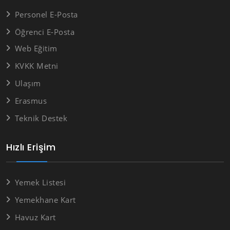
Personel E-Posta
Öğrenci E-Posta
Web Eğitim
KVKK Metni
Ulaşım
Erasmus
Teknik Destek
Hızlı Erişim
Yemek Listesi
Yemekhane Kart
Havuz Kart