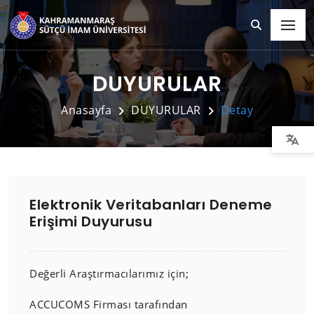
DUYURULAR
Anasayfa
DUYURULAR
Detay
Elektronik Veritabanları Deneme
Erişimi Duyurusu
Değerli Araştırmacılarımız için;
ACCUCOMS Firması tarafından