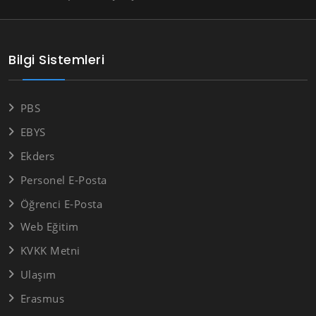
Bilgi Sistemleri
PBS
EBYS
Ekders
Personel E-Posta
Öğrenci E-Posta
Web Eğitim
KVKK Metni
Ulaşım
Erasmus