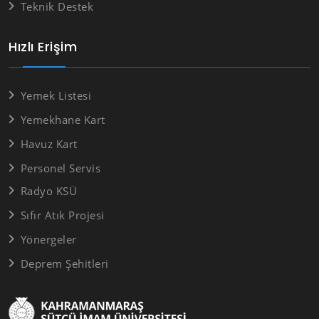
Teknik Destek
Hızlı Erişim
Yemek Listesi
Yemekhane Kart
Havuz Kart
Personel Servis
Radyo KSÜ
Sıfır Atık Projesi
Yönergeler
Deprem Şehitleri