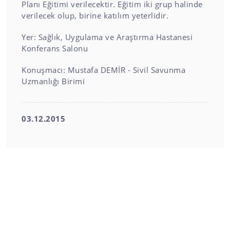
Planı Eğitimi verilecektir. Eğitim iki grup halinde
verilecek olup, birine katılım yeterlidir.
Yer: Sağlık, Uygulama ve Araştırma Hastanesi
Konferans Salonu
Konuşmacı: Mustafa DEMİR - Sivil Savunma
Uzmanlığı Birimi
03.12.2015