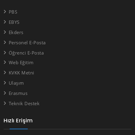
PBS
EBYS
Ekders
Personel E-Posta
Öğrenci E-Posta
Web Eğitim
KVKK Metni
Ulaşım
Erasmus
Teknik Destek
Hızlı Erişim