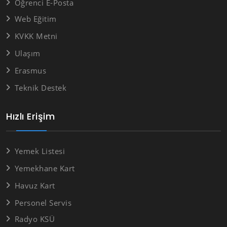
Öğrenci E-Posta
Web Eğitim
KVKK Metni
Ulaşım
Erasmus
Teknik Destek
Hızlı Erişim
Yemek Listesi
Yemekhane Kart
Havuz Kart
Personel Servis
Radyo KSÜ