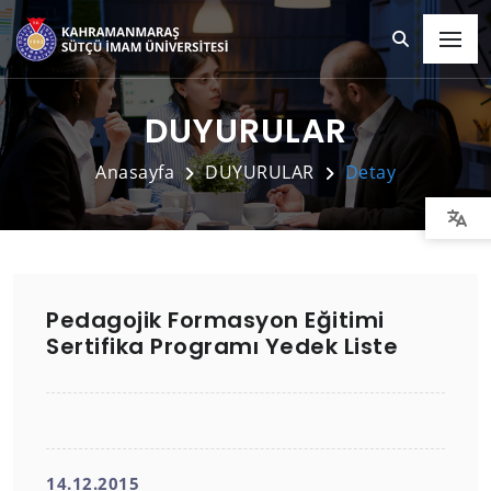
DUYURULAR
Anasayfa
DUYURULAR
Detay
Pedagojik Formasyon Eğitimi
Sertifika Programı Yedek Liste
14.12.2015