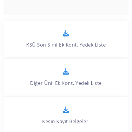
KSÜ Son Sınıf Ek Kont. Yedek Liste
Diğer Üni. Ek Kont. Yedek Liste
Kesin Kayıt Belgeleri