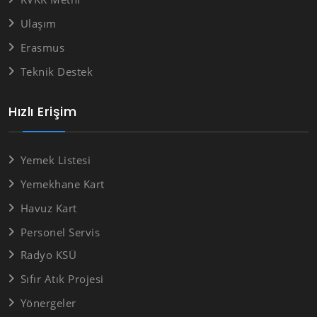
Ulaşım
Erasmus
Teknik Destek
Hızlı Erişim
Yemek Listesi
Yemekhane Kart
Havuz Kart
Personel Servis
Radyo KSÜ
Sıfır Atık Projesi
Yönergeler