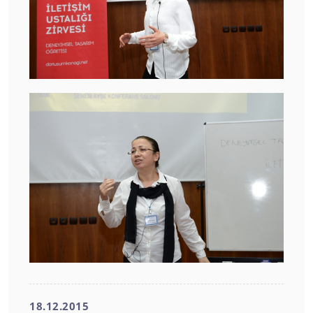
18.12.2015