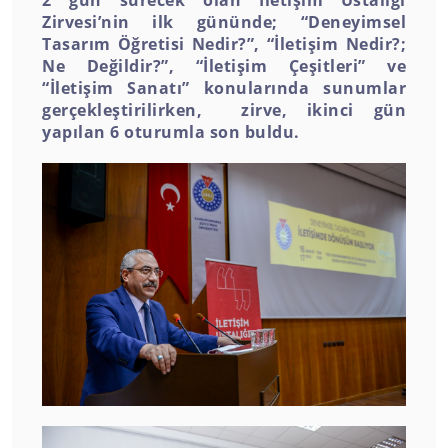
Zirvesi’nin ilk gününde; “Deneyimsel
Tasarım Öğretisi Nedir?”, “İletişim Nedir?;
Ne Değildir?”, “İletişim Çeşitleri” ve
“İletişim Sanatı” konularında sunumlar
gerçekleştirilirken, zirve, ikinci gün
yapılan 6 oturumla son buldu.