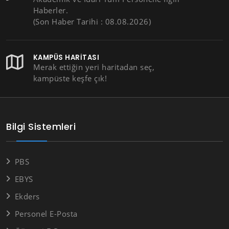
Haberler.
(Son Haber Tarihi : 08.08.2026)
KAMPÜS HARITASI
Merak ettiğin yeri haritadan seç,
kampüste keşfe çık!
Bilgi Sistemleri
PBS
EBYS
Ekders
Personel E-Posta