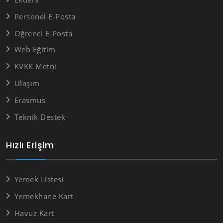
Personel E-Posta
Öğrenci E-Posta
Web Eğitim
KVKK Metni
Ulaşım
Erasmus
Teknik Destek
Hızlı Erişim
Yemek Listesi
Yemekhane Kart
Havuz Kart