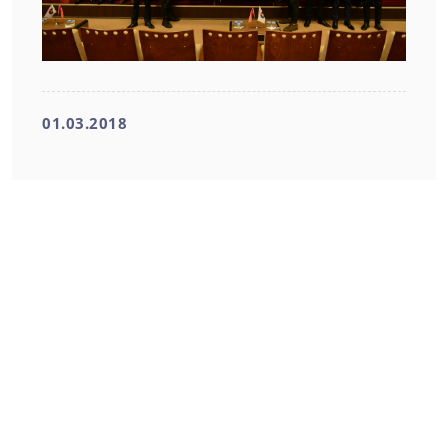
01.03.2018