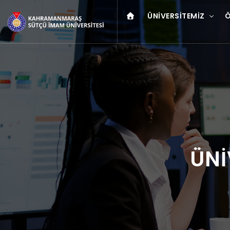
ÜNIVERSITEMIZ
Ö
ÜNİ