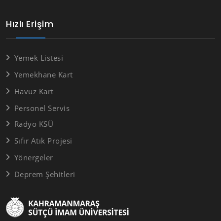
Hızlı Erişim
Yemek Listesi
Yemekhane Kart
Havuz Kart
Personel Servis
Radyo KSÜ
Sıfır Atık Projesi
Yönergeler
Deprem Şehitleri