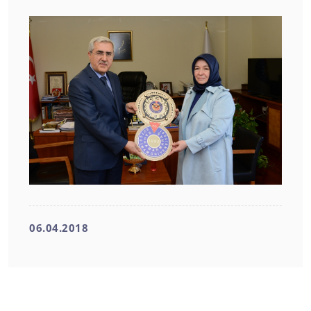
06.04.2018