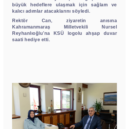
büyük hedeflere ulaşmak için sağlam ve
kalıcı adımlar atacaklarını söyledi.
Rektör Can, ziyaretin anısına
Kahramanmaraş Milletvekili Nursel
Reyhanlıoğlu’na KSÜ logolu ahşap duvar
saati hediye etti.