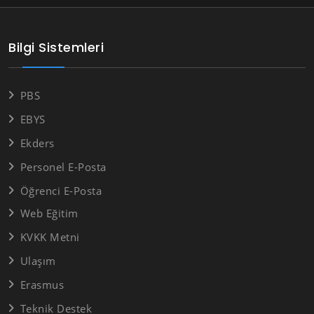
Bilgi Sistemleri
PBS
EBYS
Ekders
Personel E-Posta
Öğrenci E-Posta
Web Eğitim
KVKK Metni
Ulaşım
Erasmus
Teknik Destek