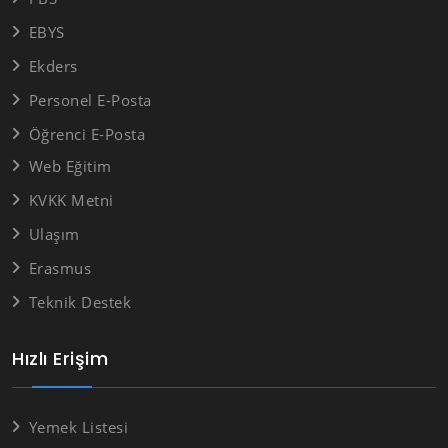
EBYS
Ekders
Personel E-Posta
Öğrenci E-Posta
Web Eğitim
KVKK Metni
Ulaşım
Erasmus
Teknik Destek
Hızlı Erişim
Yemek Listesi