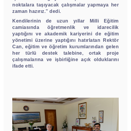
noktalara taşıyacak çalışmalar yapmaya her
zaman hazırız.” dedi.
Kendilerinin de uzun yıllar Milli Eğitim
camiasında öğretmenlik ve idarecilik
yaptığını ve akademik kariyerini de eğitim
yönetimi üzerine yaptığını hatırlatan Rektör
Can, eğitim ve öğretim kurumlarından gelen
her türlü destek talebine, ortak proje
çalışmalarına ve işbirliğine açık olduklarını
ifade etti.