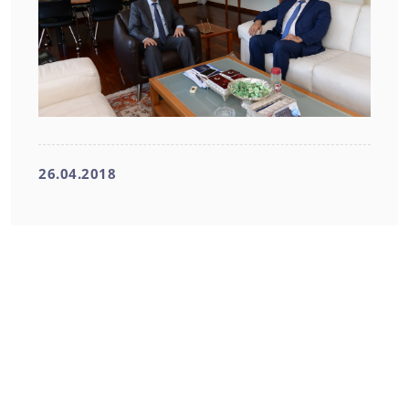
26.04.2018