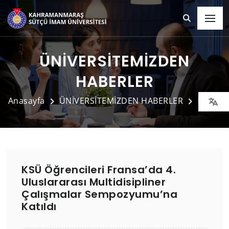
ÜNİVERSİTEMİZDEN
HABERLER
Anasayfa
ÜNİVERSİTEMİZDEN HABERLER
Detay
KSÜ Öğrencileri Fransa’da 4.
Uluslararası Multidisipliner
Çalışmalar Sempozyumu’na
Katıldı