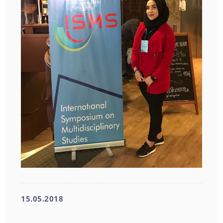
15.05.2018