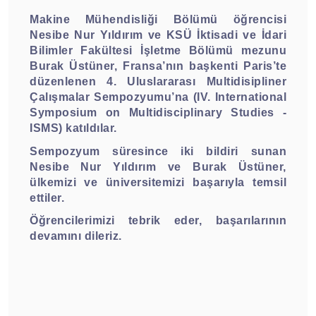
Makine Mühendisliği Bölümü öğrencisi
Nesibe Nur Yıldırım ve KSÜ İktisadi ve İdari
Bilimler Fakültesi İşletme Bölümü mezunu
Burak Üstüner, Fransa’nın başkenti Paris’te
düzenlenen 4. Uluslararası Multidisipliner
Çalışmalar Sempozyumu’na (IV. International
Symposium on Multidisciplinary Studies -
ISMS) katıldılar.
Sempozyum süresince iki bildiri sunan
Nesibe Nur Yıldırım ve Burak Üstüner,
ülkemizi ve üniversitemizi başarıyla temsil
ettiler.
Öğrencilerimizi tebrik eder, başarılarının
devamını dileriz.