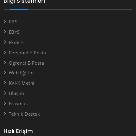
Bilgi Sistemleri
PBS
EBYS
Ekders
Personel E-Posta
Öğrenci E-Posta
Web Eğitim
KVKK Metni
Ulaşım
Erasmus
Teknik Destek
Hızlı Erişim