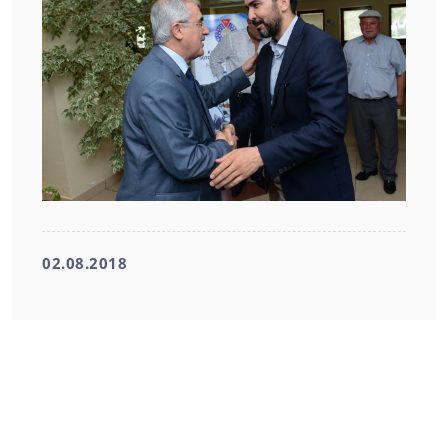
02.08.2018