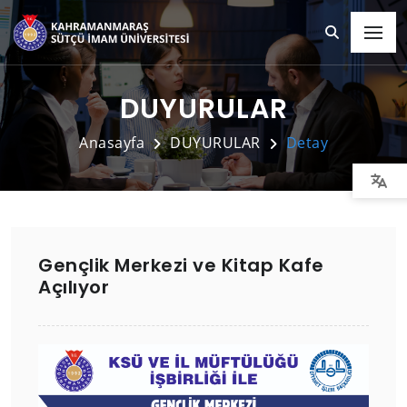
DUYURULAR
Anasayfa
DUYURULAR
Detay
Gençlik Merkezi ve Kitap Kafe
Açılıyor