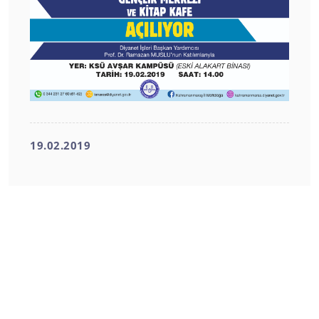
19.02.2019