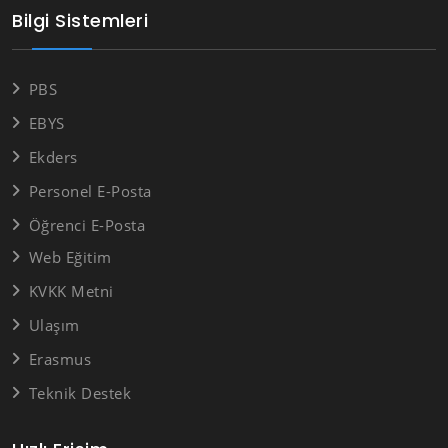
Bilgi Sistemleri
PBS
EBYS
Ekders
Personel E-Posta
Öğrenci E-Posta
Web Eğitim
KVKK Metni
Ulaşım
Erasmus
Teknik Destek