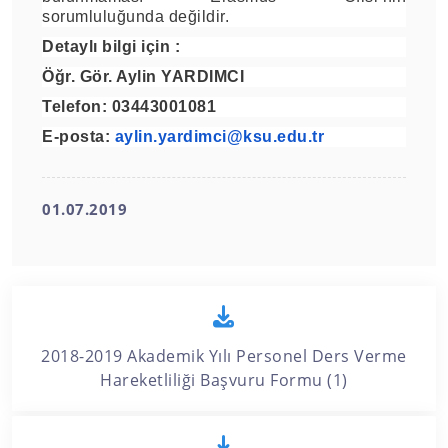
sorumluluğunda değildir
.
Detaylı bilgi için :
Öğr. Gör. Aylin YARDIMCI
Telefon: 03443001081
E-posta:
aylin.yardimci@ksu.edu.tr
01.07.2019
2018-2019 Akademik Yılı Personel Ders Verme
Hareketliliği Başvuru Formu (1)