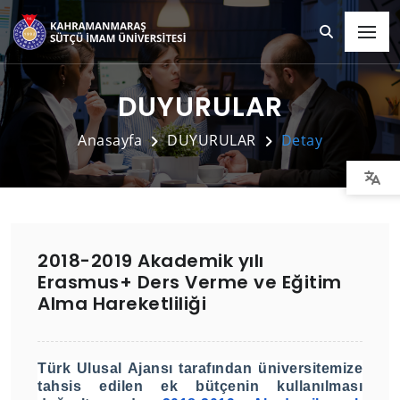
DUYURULAR
Anasayfa
DUYURULAR
Detay
2018-2019 Akademik yılı
Erasmus+ Ders Verme ve Eğitim
Alma Hareketliliği
Türk Ulusal Ajansı tarafından üniversitemize
tahsis edilen ek bütçenin kullanılması