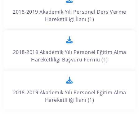
2018-2019 Akademik Yılı Personel Ders Verme
Hareketliliği İlanı (1)
2018-2019 Akademik Yılı Personel Eğitim Alma
Hareketliliği Başvuru Formu (1)
2018-2019 Akademik Yılı Personel Eğitim Alma
Hareketliliği İlanı (1)