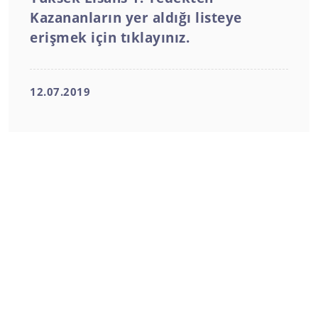
Kazananların yer aldığı listeye
erişmek için tıklayınız.
12.07.2019