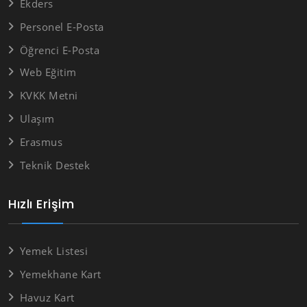
Ekders
Personel E-Posta
Öğrenci E-Posta
Web Eğitim
KVKK Metni
Ulaşım
Erasmus
Teknik Destek
Hızlı Erişim
Yemek Listesi
Yemekhane Kart
Havuz Kart