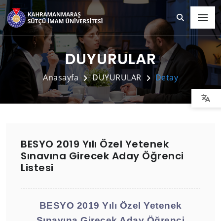
DUYURULAR
Anasayfa
DUYURULAR
Detay
BESYO 2019 Yılı Özel Yetenek
Sınavına Girecek Aday Öğrenci
Listesi
BESYO
2019 Yılı Özel Yetenek
Sınavına Girecek Aday Öğrenci