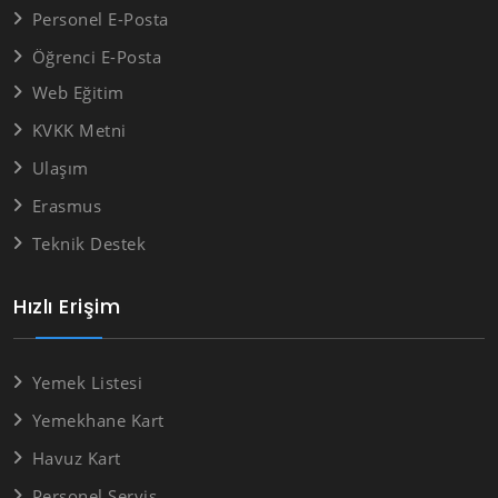
Personel E-Posta
Öğrenci E-Posta
Web Eğitim
KVKK Metni
Ulaşım
Erasmus
Teknik Destek
Hızlı Erişim
Yemek Listesi
Yemekhane Kart
Havuz Kart
Personel Servis