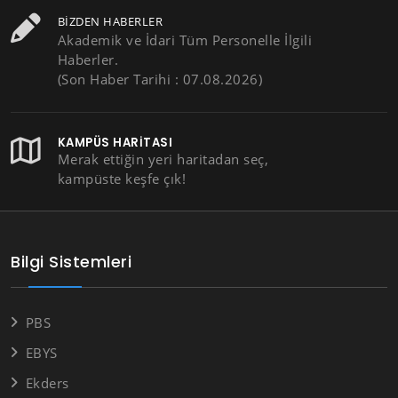
BIZDEN HABERLER
Akademik ve İdari Tüm Personelle İlgili
Haberler.
(Son Haber Tarihi : 07.08.2026)
KAMPÜS HARITASI
Merak ettiğin yeri haritadan seç,
kampüste keşfe çık!
Bilgi Sistemleri
PBS
EBYS
Ekders