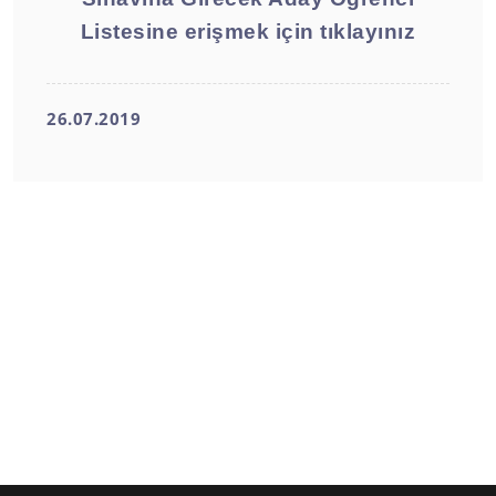
Listesine erişmek için tıklayınız
26.07.2019