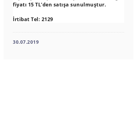
fiyatı 15 TL'den satışa sunulmuştur.
İrtibat Tel: 2129
30.07.2019