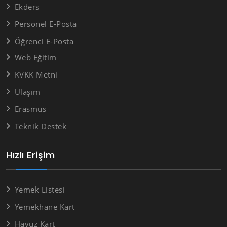
Ekders
Personel E-Posta
Öğrenci E-Posta
Web Eğitim
KVKK Metni
Ulaşım
Erasmus
Teknik Destek
Hızlı Erişim
Yemek Listesi
Yemekhane Kart
Havuz Kart