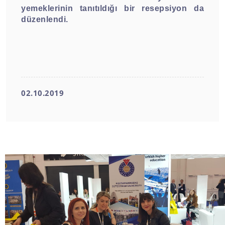
yemeklerinin tanıtıldığı bir resepsiyon da
düzenlendi.
02.10.2019