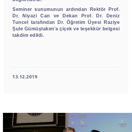
Seminer sunumunun ardından Rektör Prof.
Dr. Niyazi Can ve Dekan Prof. Dr. Deniz
Tuncel tarafından Dr. Öğretim Üyesi Raziye
Şule Gümüştakım’a çiçek ve teşekkür belgesi
takdim edildi.
13.12.2019