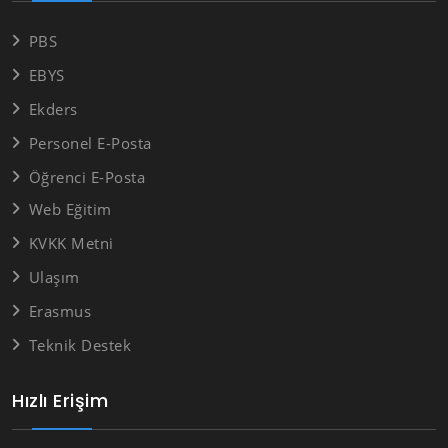
PBS
EBYS
Ekders
Personel E-Posta
Öğrenci E-Posta
Web Eğitim
KVKK Metni
Ulaşım
Erasmus
Teknik Destek
Hızlı Erişim