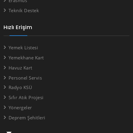
Erasmus
Teknik Destek
Hızlı Erişim
Yemek Listesi
Yemekhane Kart
Havuz Kart
Personel Servis
Radyo KSÜ
Sıfır Atık Projesi
Yönergeler
Deprem Şehitleri