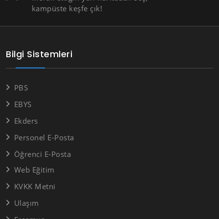
kampüste keşfe çık!
Bilgi Sistemleri
PBS
EBYS
Ekders
Personel E-Posta
Öğrenci E-Posta
Web Eğitim
KVKK Metni
Ulaşım