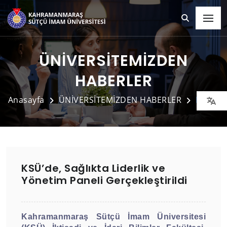
ÜNİVERSİTEMİZDEN
HABERLER
Anasayfa
ÜNİVERSİTEMİZDEN HABERLER
Detay
KSÜ’de, Sağlıkta Liderlik ve
Yönetim Paneli Gerçekleştirildi
Kahramanmaraş Sütçü İmam Üniversitesi