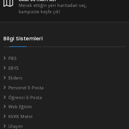
Merak ettiğin yeri haritadan seç,
kampüste keşfe çık!
Bilgi Sistemleri
PBS
EBYS
Ekders
Personel E-Posta
Öğrenci E-Posta
Web Eğitim
KVKK Metni
Ulaşım