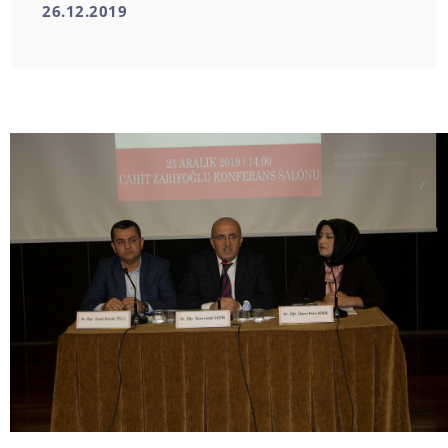
26.12.2019