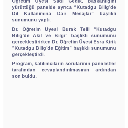
Öğretim Üyesi Sadi Gedik, başkanlığını
yürüttüğü panelde ayrıca “Kutadgu Bilig’de
Dil Kullanımına Dair Mesajlar” başlıklı
sunumunu yaptı.
Dr. Öğretim Üyesi Burak Telli “Kutadgu
Bilig’de Akıl ve Bilgi” başlıklı sunumunu
gerçekleştirirken Dr. Öğretim Üyesi Esra Kirik
“Kutadgu Bilig’de Eğitim” başlıklı sunumunu
gerçekleştirdi.
Program, katılımcıların sorularının panelistler
tarafından cevaplandırılmasının ardından
son buldu.