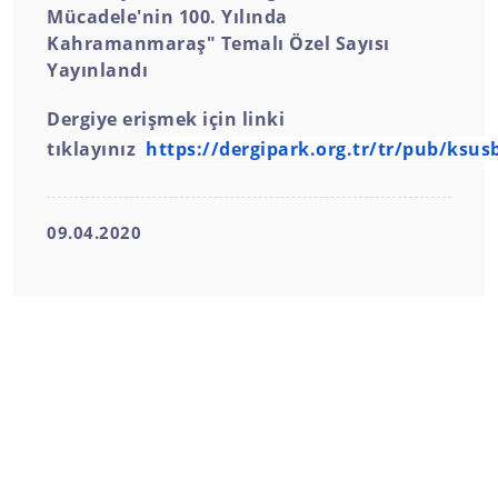
Mücadele'nin 100. Yılında
Kahramanmaraş" Temalı Özel Sayısı
Yayınlandı
Dergiye erişmek için linki
tıklayınız
https://dergipark.org.tr/tr/pub/ksus
09.04.2020