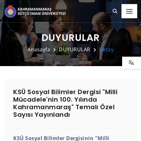
DUYURULAR
Anasayfa
DUYURULAR
Detay
KSÜ Sosyal Bilimler Dergisi "Milli
Mücadele'nin 100. Yılında
Kahramanmaraş" Temalı Özel
Sayısı Yayınlandı
KSÜ Sosyal Bilimler Dergisinin "Milli