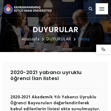
DUYURULAR
Anasayfa
DUYURULAR
Detay
2020-2021 yabancı uyruklu
öğrenci İlan listesi
2020-2021 Akademik Yılı Yabancı Uyruklu
Öğrenci Başvuruları değerlendirilerek
kabul edilenlerin listesi ekte sunulmuştur.