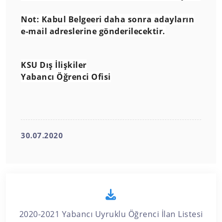
Not: Kabul Belgeeri daha sonra adayların
e-mail adreslerine gönderilecektir.
KSU Dış İlişkiler
Yabancı Öğrenci Ofisi
30.07.2020
2020-2021 Yabancı Uyruklu Öğrenci İlan Listesi