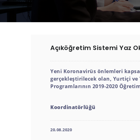
Açıköğretim Sistemi Yaz Ok
Yeni Koronavirüs önlemleri kapsa
gerçekleştirilecek olan, Yurtiçi ve
Programlarının
2019-2020 Öğretim 
Koordinatörlüğü
20.08.2020