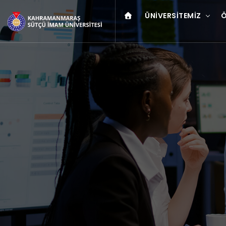
ÜNIVERSITEMIZ
Ö